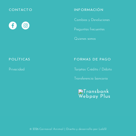
CONTACTO
INFORMACIÓN
Cambios y Devoluciones
Preguntas frecuentes
Quienes somos
POLÍTICAS
FORMAS DE PAGO
Privacidad
Tarjetas Crédito / Débito
Transferencia bancaria
© 2026 Carnaval Animal | Diseño y desarrollo por
Lab51