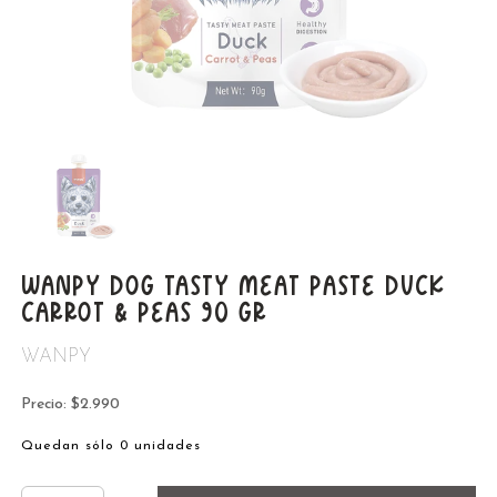
WANPY DOG TASTY MEAT PASTE DUCK
CARROT & PEAS 90 GR
WANPY
Precio: $2.990
Quedan sólo 0 unidades