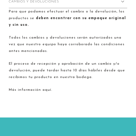
CAMBIOS Y DEVOLUCIONES
Para que podamos efectuar el cambio o la devolución, los
productos se
deben encontrar con su empaque original
y sin uso.
Todos los cambios y devoluciones serán autorizados una
vez que nuestro equipo haya corroborado las condiciones
antes mencionadas.
El proceso de recepción y aprobación de un cambio y/o
devolución, puede tardar hasta 10 días hábiles desde que
recibimos tu producto en nuestra bodega.
Más información aquí.