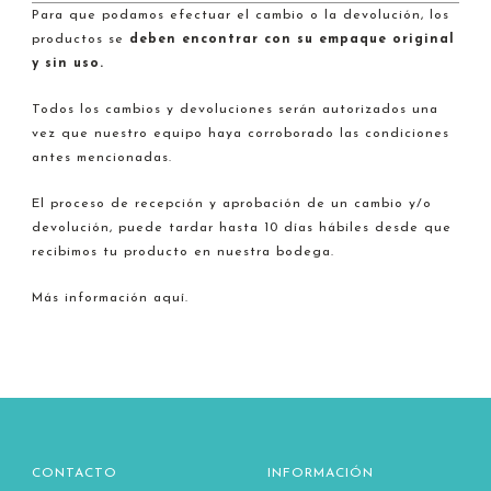
Para que podamos efectuar el cambio o la devolución, los
productos se
deben encontrar con su empaque original
y sin uso.
Todos los cambios y devoluciones serán autorizados una
vez que nuestro equipo haya corroborado las condiciones
antes mencionadas.
El proceso de recepción y aprobación de un cambio y/o
devolución, puede tardar hasta 10 días hábiles desde que
recibimos tu producto en nuestra bodega.
Más información aquí.
CONTACTO
INFORMACIÓN