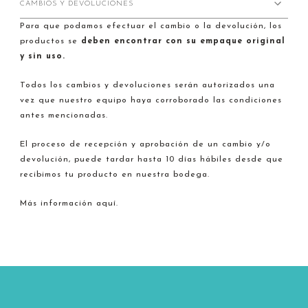
CAMBIOS Y DEVOLUCIONES
Para que podamos efectuar el cambio o la devolución, los
productos se
deben encontrar con su empaque original
y sin uso.
Todos los cambios y devoluciones serán autorizados una
vez que nuestro equipo haya corroborado las condiciones
antes mencionadas.
El proceso de recepción y aprobación de un cambio y/o
devolución, puede tardar hasta 10 días hábiles desde que
recibimos tu producto en nuestra bodega.
Más información aquí.