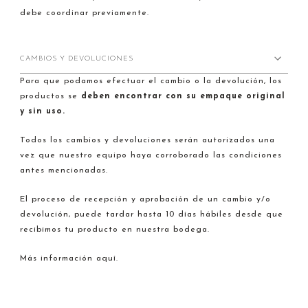
debe coordinar previamente.
CAMBIOS Y DEVOLUCIONES
Para que podamos efectuar el cambio o la devolución, los
productos se
deben encontrar con su empaque original
y sin uso.
Todos los cambios y devoluciones serán autorizados una
vez que nuestro equipo haya corroborado las condiciones
antes mencionadas.
El proceso de recepción y aprobación de un cambio y/o
devolución, puede tardar hasta 10 días hábiles desde que
recibimos tu producto en nuestra bodega.
Más información aquí.