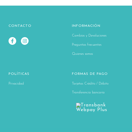
CONTACTO
INFORMACIÓN
Cambios y Devoluciones
Preguntas frecuentes
Quienes somos
POLÍTICAS
FORMAS DE PAGO
Privacidad
Tarjetas Crédito / Débito
Transferencia bancaria