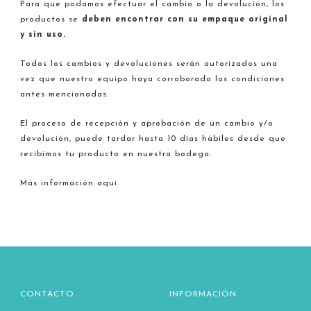
Para que podamos efectuar el cambio o la devolución, los
productos se
deben encontrar con su empaque original
y sin uso.
Todos los cambios y devoluciones serán autorizados una
vez que nuestro equipo haya corroborado las condiciones
antes mencionadas.
El proceso de recepción y aprobación de un cambio y/o
devolución, puede tardar hasta 10 días hábiles desde que
recibimos tu producto en nuestra bodega.
Más información aquí.
CONTACTO
INFORMACIÓN