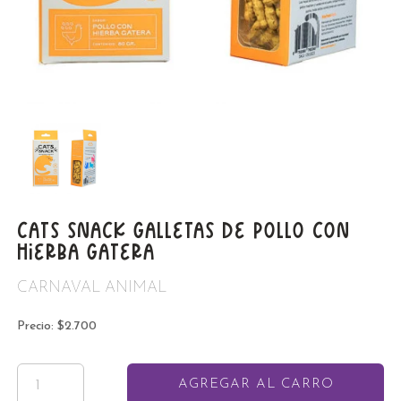
CATS SNACK GALLETAS DE POLLO CON
HIERBA GATERA
CARNAVAL ANIMAL
Precio: $2.700
AGREGAR AL CARRO