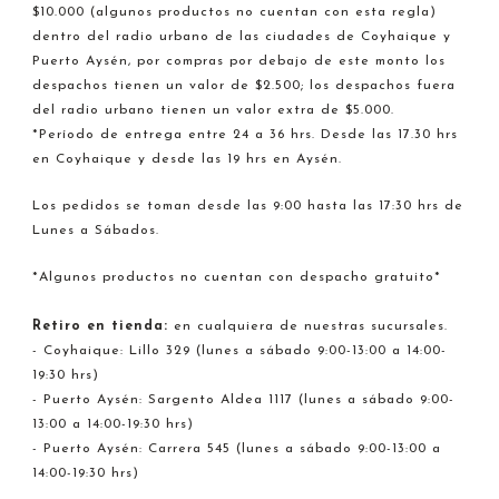
$10.000 (algunos productos no cuentan con esta regla)
dentro del radio urbano de las ciudades de Coyhaique y
Puerto Aysén, por compras por debajo de este monto los
despachos tienen un valor de $2.500; los despachos fuera
del radio urbano tienen un valor extra de $5.000.
*Período de entrega entre 24 a 36 hrs. Desde las 17.30 hrs
en Coyhaique y desde las 19 hrs en Aysén.
Los pedidos se toman desde las 9:00 hasta las 17:30 hrs de
Lunes a Sábados.
*Algunos productos no cuentan con despacho gratuito*
Retiro en tienda:
en cualquiera de nuestras sucursales.
- Coyhaique: Lillo 329 (lunes a sábado 9:00-13:00 a 14:00-
19:30 hrs)
- Puerto Aysén: Sargento Aldea 1117 (lunes a sábado 9:00-
13:00 a 14:00-19:30 hrs)
- Puerto Aysén: Carrera 545 (lunes a sábado 9:00-13:00 a
14:00-19:30 hrs)