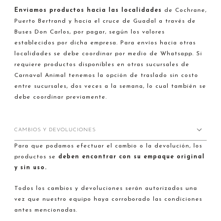
Enviamos productos hacia
las localidades
de Cochrane,
Puerto Bertrand y hacia el cruce de Guadal a través de
Buses Don Carlos, por pagar, según los valores
establecidos por dicha empresa. Para envíos hacia otras
localidades se debe coordinar por medio de Whatsapp. Si
requiere productos disponibles en otras sucursales de
Carnaval Animal tenemos la opción de traslado sin costo
entre sucursales, dos veces a la semana, lo cual también se
debe coordinar previamente.
CAMBIOS Y DEVOLUCIONES
Para que podamos efectuar el cambio o la devolución, los
productos se
deben encontrar con su empaque original
y sin uso.
Todos los cambios y devoluciones serán autorizados una
vez que nuestro equipo haya corroborado las condiciones
antes mencionadas.