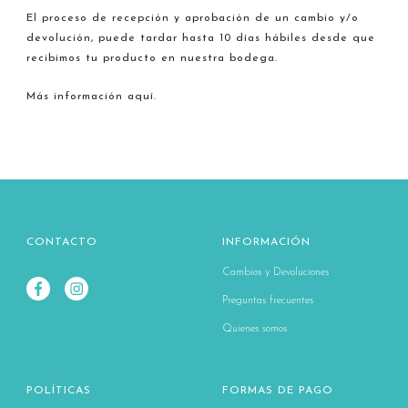
El proceso de recepción y aprobación de un cambio y/o
devolución, puede tardar hasta 10 días hábiles desde que
recibimos tu producto en nuestra bodega.
Más información aquí.
CONTACTO
INFORMACIÓN
Cambios y Devoluciones
Preguntas frecuentes
Quienes somos
POLÍTICAS
FORMAS DE PAGO