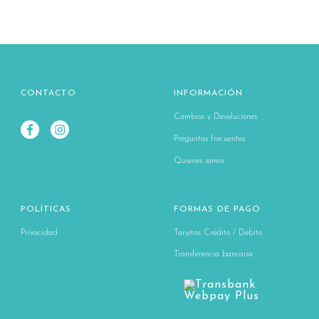
CONTACTO
INFORMACIÓN
Cambios y Devoluciones
Preguntas frecuentes
Quienes somos
POLÍTICAS
FORMAS DE PAGO
Privacidad
Tarjetas Crédito / Débito
Transferencia bancaria