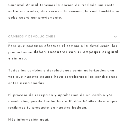
Carnaval Animal tenemos la opción de traslado sin costo
entre sucursales, dos veces a la semana, lo cual también se
debe coordinar previamente.
CAMBIOS Y DEVOLUCIONES
Para que podamos efectuar el cambio o la devolución, los
productos se
deben encontrar con su empaque original
y sin uso.
Todos los cambios y devoluciones serán autorizados una
vez que nuestro equipo haya corroborado las condiciones
antes mencionadas.
El proceso de recepción y aprobación de un cambio y/o
devolución, puede tardar hasta 10 días hábiles desde que
recibimos tu producto en nuestra bodega.
Más información aquí.