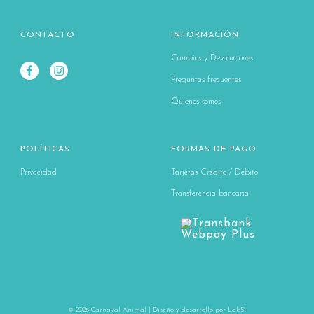
CONTACTO
INFORMACIÓN
Cambios y Devoluciones
Preguntas frecuentes
Quienes somos
POLÍTICAS
FORMAS DE PAGO
Privacidad
Tarjetas Crédito / Débito
Transferencia bancaria
© 2026 Carnaval Animal | Diseño y desarrollo por
Lab51