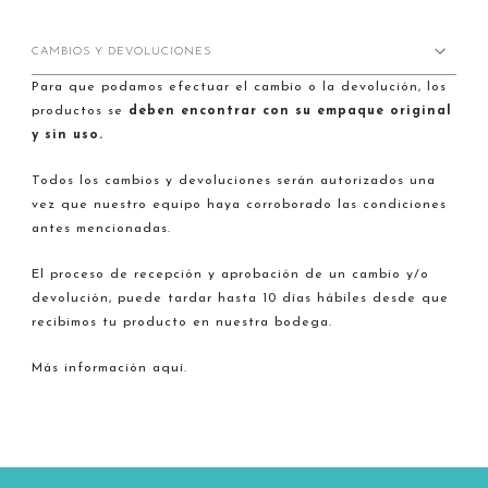
CAMBIOS Y DEVOLUCIONES
Para que podamos efectuar el cambio o la devolución, los
productos se
deben encontrar con su empaque original
y sin uso.
Todos los cambios y devoluciones serán autorizados una
vez que nuestro equipo haya corroborado las condiciones
antes mencionadas.
El proceso de recepción y aprobación de un cambio y/o
devolución, puede tardar hasta 10 días hábiles desde que
recibimos tu producto en nuestra bodega.
Más información aquí.