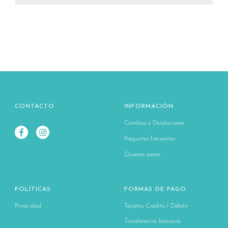
CONTACTO
INFORMACIÓN
Cambios y Devoluciones
Preguntas frecuentes
Quienes somos
POLÍTICAS
FORMAS DE PAGO
Privacidad
Tarjetas Crédito / Débito
Transferencia bancaria