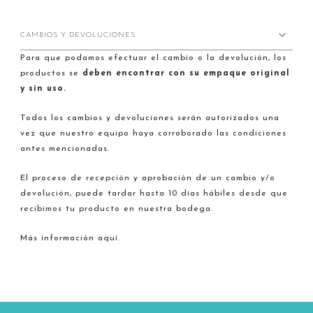
CAMBIOS Y DEVOLUCIONES
Para que podamos efectuar el cambio o la devolución, los
productos se
deben encontrar con su empaque original
y sin uso.
Todos los cambios y devoluciones serán autorizados una
vez que nuestro equipo haya corroborado las condiciones
antes mencionadas.
El proceso de recepción y aprobación de un cambio y/o
devolución, puede tardar hasta 10 días hábiles desde que
recibimos tu producto en nuestra bodega.
Más información aquí.