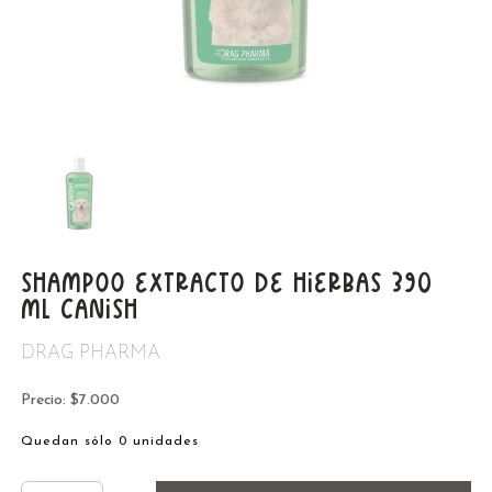
SHAMPOO EXTRACTO DE HIERBAS 390
ML CANISH
DRAG PHARMA
Precio: $7.000
Quedan sólo 0 unidades