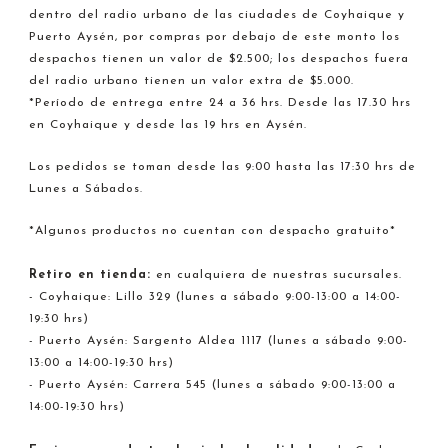
dentro del radio urbano de las ciudades de Coyhaique y
Puerto Aysén, por compras por debajo de este monto los
despachos tienen un valor de $2.500; los despachos fuera
del radio urbano tienen un valor extra de $5.000.
*Período de entrega entre 24 a 36 hrs. Desde las 17.30 hrs
en Coyhaique y desde las 19 hrs en Aysén.
Los pedidos se toman desde las 9:00 hasta las 17:30 hrs de
Lunes a Sábados.
*Algunos productos no cuentan con despacho gratuito*
Retiro en tienda:
en cualquiera de nuestras sucursales.
- Coyhaique: Lillo 329 (lunes a sábado 9:00-13:00 a 14:00-
19:30 hrs)
- Puerto Aysén: Sargento Aldea 1117 (lunes a sábado 9:00-
13:00 a 14:00-19:30 hrs)
- Puerto Aysén: Carrera 545 (lunes a sábado 9:00-13:00 a
14:00-19:30 hrs)