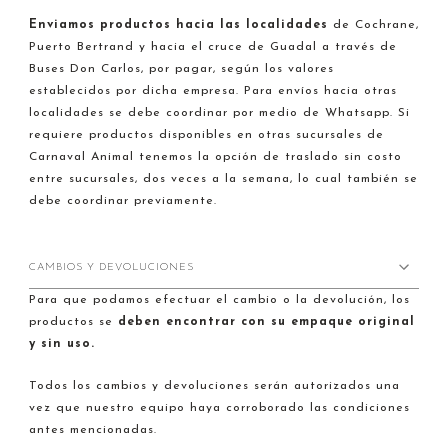
Enviamos productos hacia
las localidades
de Cochrane,
Puerto Bertrand y hacia el cruce de Guadal a través de
Buses Don Carlos, por pagar, según los valores
establecidos por dicha empresa. Para envíos hacia otras
localidades se debe coordinar por medio de Whatsapp. Si
requiere productos disponibles en otras sucursales de
Carnaval Animal tenemos la opción de traslado sin costo
entre sucursales, dos veces a la semana, lo cual también se
debe coordinar previamente.
CAMBIOS Y DEVOLUCIONES
Para que podamos efectuar el cambio o la devolución, los
productos se
deben encontrar con su empaque original
y sin uso.
Todos los cambios y devoluciones serán autorizados una
vez que nuestro equipo haya corroborado las condiciones
antes mencionadas.