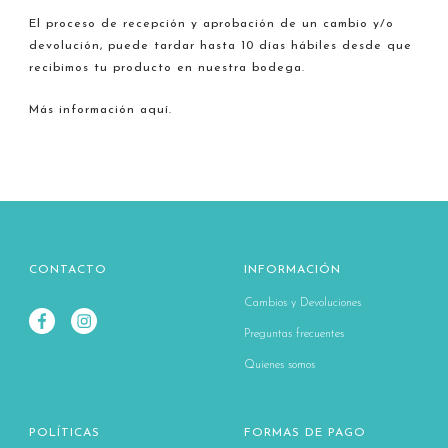
El proceso de recepción y aprobación de un cambio y/o
devolución, puede tardar hasta 10 días hábiles desde que
recibimos tu producto en nuestra bodega.
Más información aquí.
CONTACTO
INFORMACIÓN
Cambios y Devoluciones
Preguntas frecuentes
Quienes somos
POLÍTICAS
FORMAS DE PAGO