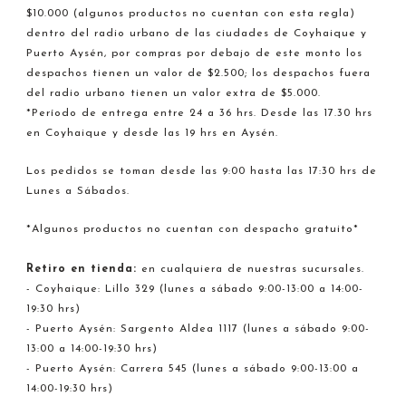
$10.000 (algunos productos no cuentan con esta regla)
dentro del radio urbano de las ciudades de Coyhaique y
Puerto Aysén, por compras por debajo de este monto los
despachos tienen un valor de $2.500; los despachos fuera
del radio urbano tienen un valor extra de $5.000.
*Período de entrega entre 24 a 36 hrs. Desde las 17.30 hrs
en Coyhaique y desde las 19 hrs en Aysén.
Los pedidos se toman desde las 9:00 hasta las 17:30 hrs de
Lunes a Sábados.
*Algunos productos no cuentan con despacho gratuito*
Retiro en tienda:
en cualquiera de nuestras sucursales.
- Coyhaique: Lillo 329 (lunes a sábado 9:00-13:00 a 14:00-
19:30 hrs)
- Puerto Aysén: Sargento Aldea 1117 (lunes a sábado 9:00-
13:00 a 14:00-19:30 hrs)
- Puerto Aysén: Carrera 545 (lunes a sábado 9:00-13:00 a
14:00-19:30 hrs)